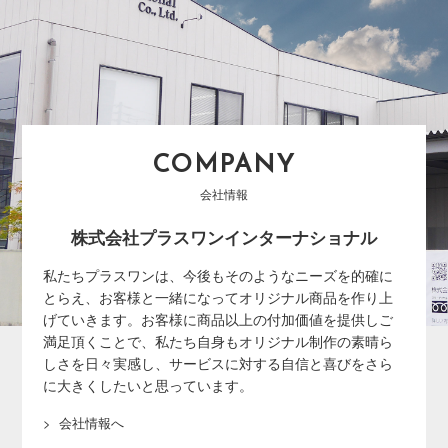
COMPANY
会社情報
株式会社プラスワンインターナショナル
私たちプラスワンは、今後もそのようなニーズを的確に
とらえ、お客様と一緒になってオリジナル商品を作り上
げていきます。お客様に商品以上の付加価値を提供しご
満足頂くことで、私たち自身もオリジナル制作の素晴ら
しさを日々実感し、サービスに対する自信と喜びをさら
に大きくしたいと思っています。
会社情報へ