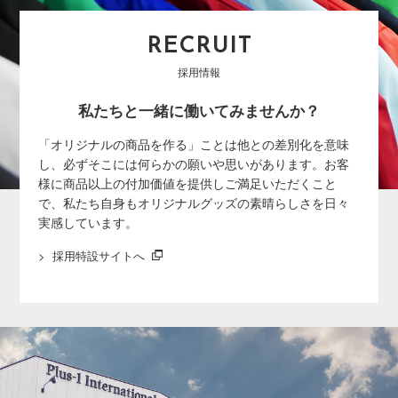
RECRUIT
採用情報
私たちと一緒に働いてみませんか？
「オリジナルの商品を作る」ことは他との差別化を意味
し、必ずそこには何らかの願いや思いがあります。お客
様に商品以上の付加価値を提供しご満足いただくこと
で、私たち自身もオリジナルグッズの素晴らしさを日々
実感しています。
採用特設サイトへ