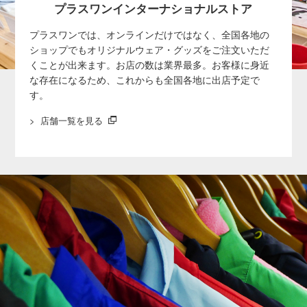
プラスワンインターナショナルストア
プラスワンでは、オンラインだけではなく、全国各地の
ショップでもオリジナルウェア・グッズをご注文いただ
くことが出来ます。お店の数は業界最多。お客様に身近
な存在になるため、これからも全国各地に出店予定で
す。
店舗一覧を見る