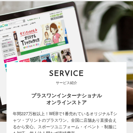
SERVICE
サービス紹介
プラスワンインターナショナル
オンラインストア
年間227万枚以上！WEBで1番売れているオリジナルTシ
ャツ・プリントのプラスワン。全国に店舗あり直接会え
るから安心。スポーツユニフォーム・イベント・制服に