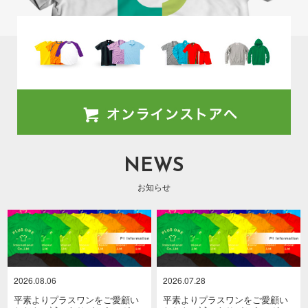
NEWS
お知らせ
2026.08.06
2026.07.28
平素よりプラスワンをご愛顧い
平素よりプラスワンをご愛顧い