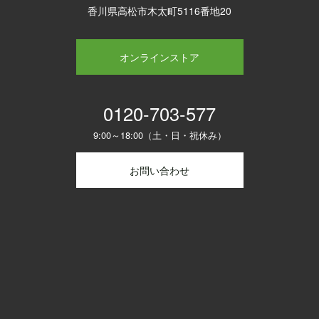
香川県高松市木太町5116番地20
オンラインストア
0120-703-577
9:00～18:00（土・日・祝休み）
お問い合わせ